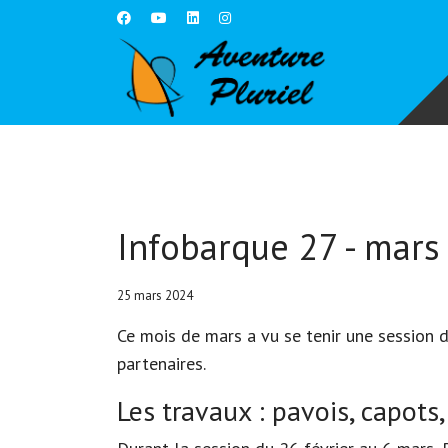
Infobarque 27 - mars
25 mars 2024
Ce mois de mars a vu se tenir une session d
partenaires.
Les travaux : pavois, capots