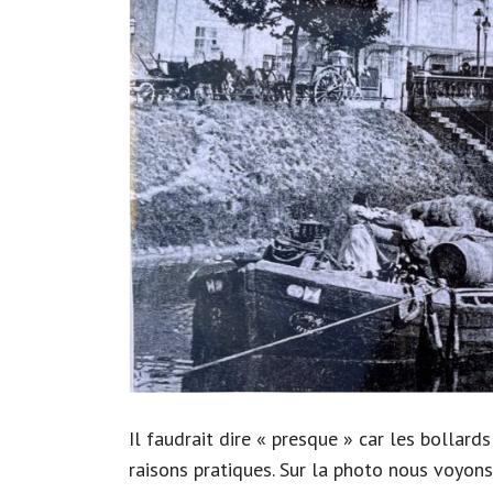
Il faudrait dire « presque » car les bollard
raisons pratiques. Sur la photo nous voyons