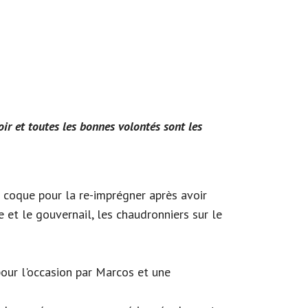
 et toutes les bonnes volontés sont les
a coque pour la re-imprégner après avoir
e et le gouvernail, les chaudronniers sur le
our l'occasion par Marcos et une