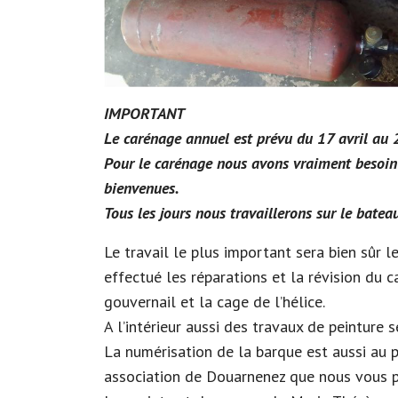
IMPORTANT
Le carénage annuel est prévu du 17 avril au 
Pour le carénage nous avons vraiment besoin
bienvenues.
Tous les jours nous travaillerons sur le bate
Le travail le plus important sera bien sûr 
effectué les réparations et la révision du c
gouvernail et la cage de l’hélice.
A l’intérieur aussi des travaux de peinture s
La numérisation de la barque est aussi au
association de Douarnenez que nous vous p