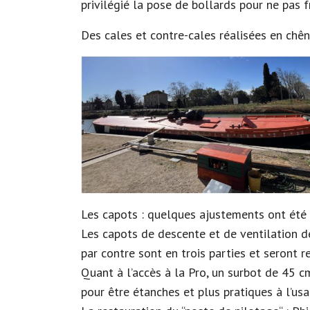
privilégié la pose de bollards pour ne pas fr
Des cales et contre-cales réalisées en chên
Les capots : quelques ajustements ont été n
Les capots de descente et de ventilation de
par contre sont en trois parties et seront r
Quant à l’accès à la Pro, un surbot de 45 
pour être étanches et plus pratiques à l’usa