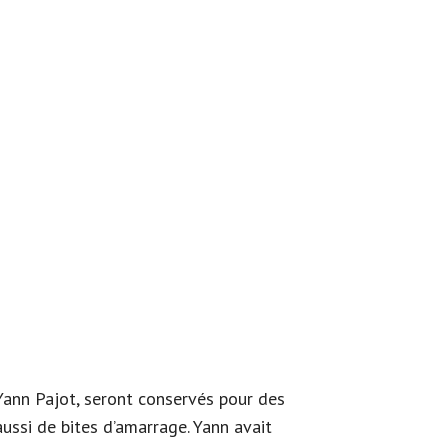
r Yann Pajot, seront conservés pour des
ussi de bites d’amarrage. Yann avait