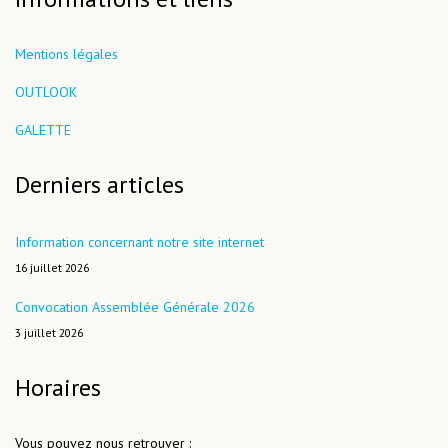
Mentions légales
OUTLOOK
GALETTE
Derniers articles
Information concernant notre site internet
16 juillet 2026
Convocation Assemblée Générale 2026
3 juillet 2026
Horaires
Vous pouvez nous retrouver :