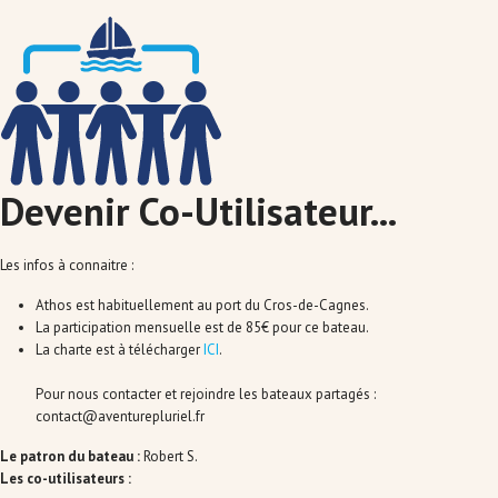
Devenir Co-Utilisateur...
Les infos à connaitre :
Athos est habituellement au port du Cros-de-Cagnes.
La participation mensuelle est de 85€ pour ce bateau.
La charte est à télécharger
ICI
.
Pour nous contacter et rejoindre les bateaux partagés :
contact@aventurepluriel.fr
Le patron du bateau :
Robert S.
Les co-utilisateurs :