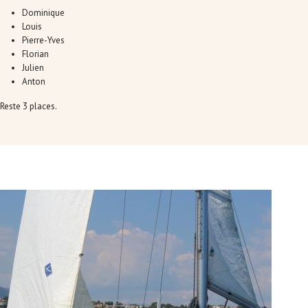
Dominique
Louis
Pierre-Yves
Florian
Julien
Anton
Reste 3 places.