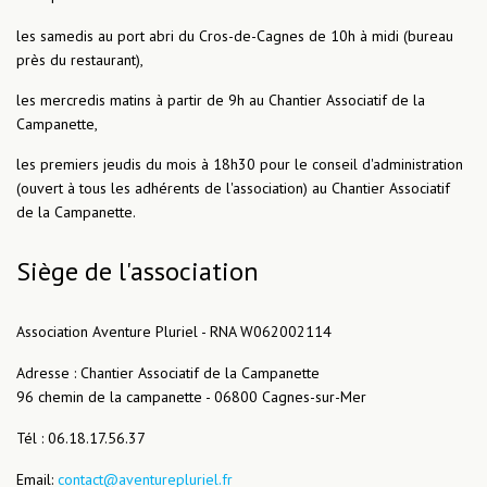
les samedis au port abri du Cros-de-Cagnes de 10h à midi (bureau
près du restaurant),
les mercredis matins à partir de 9h au Chantier Associatif de la
Campanette,
les premiers jeudis du mois à 18h30 pour le conseil d'administration
(ouvert à tous les adhérents de l'association) au Chantier Associatif
de la Campanette.
Siège de l'association
Association Aventure Pluriel - RNA W062002114
Adresse : Chantier Associatif de la Campanette
96 chemin de la campanette - 06800 Cagnes-sur-Mer
Tél : 06.18.17.56.37
Email:
contact@aventurepluriel.fr