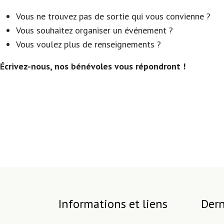
Vous ne trouvez pas de sortie qui vous convienne ?
Vous souhaitez organiser un événement ?
Vous voulez plus de renseignements ?
Écrivez-nous, nos bénévoles vous répondront !
Informations et liens
Dern