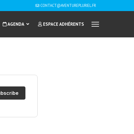
CONTACT@AVENTUREPLURIEL.FR
AGENDA
ESPACE ADHÉRENTS