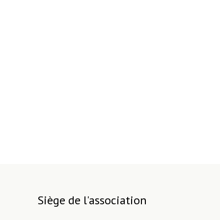
Siège de l'association