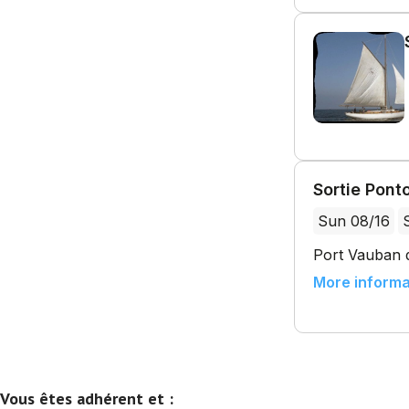
Vous êtes adhérent et :