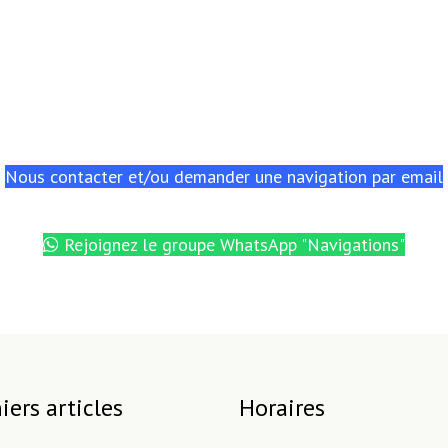
Nous contacter et/ou demander une navigation par email
Rejoignez le groupe WhatsApp "Navigations"
iers articles
Horaires