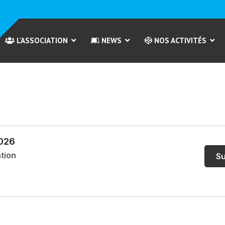
L'ASSOCIATION
NEWS
NOS ACTIVITÉS