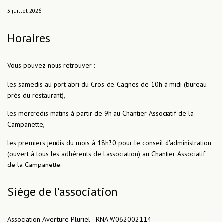
3 juillet 2026
Horaires
Vous pouvez nous retrouver :
les samedis au port abri du Cros-de-Cagnes de 10h à midi (bureau
près du restaurant),
les mercredis matins à partir de 9h au Chantier Associatif de la
Campanette,
les premiers jeudis du mois à 18h30 pour le conseil d'administration
(ouvert à tous les adhérents de l'association) au Chantier Associatif
de la Campanette.
Siège de l'association
Association Aventure Pluriel - RNA W062002114