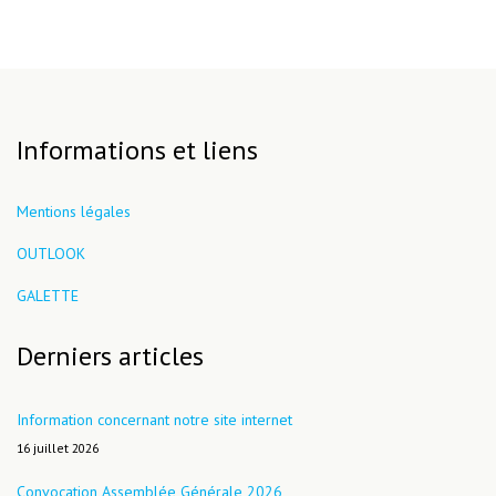
Informations et liens
Mentions légales
OUTLOOK
GALETTE
Derniers articles
Information concernant notre site internet
16 juillet 2026
Convocation Assemblée Générale 2026