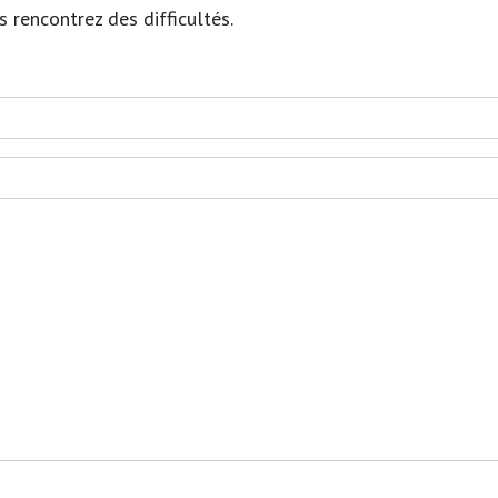
s rencontrez des difficultés.