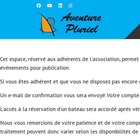
Cet espace, réservé aux adhérents de l'association, permet
événements pour publication.
Si vous êtes adhérent et que vous ne disposez pas encore d
Un e-mail de confirmation vous sera envoyé. Votre compte 
L'accès à la réservation d'un bateau sera accordé après vé
Nous vous remercions de votre patience et de votre compré
traitement peuvent donc varier selon les disponibilités de