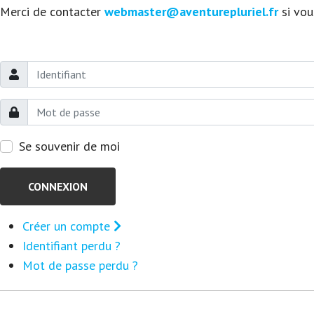
Merci de contacter
webmaster@aventurepluriel.fr
si vou
Se souvenir de moi
CONNEXION
Créer un compte
Identifiant perdu ?
Mot de passe perdu ?