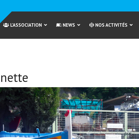
L'ASSOCIATION
NEWS
NOS ACTIVITÉS
nette