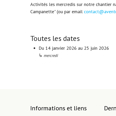
Activités les mercredis sur notre chantier 
Campanette" (ou par email
contact@aventur
Toutes les dates
Du
14 janvier 2026
au
25 juin 2026
↳
mercredi
Informations et liens
Dern