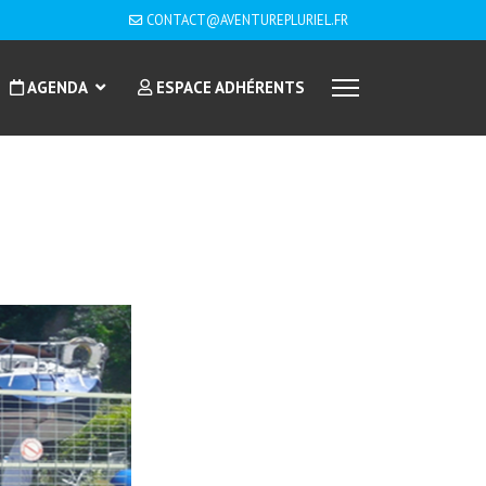
CONTACT@AVENTUREPLURIEL.FR
AGENDA
ESPACE ADHÉRENTS