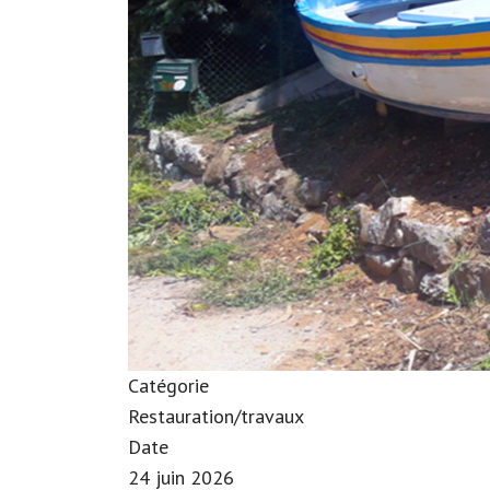
Catégorie
Restauration/travaux
Date
24 juin 2026