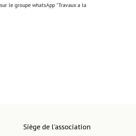
t sur le groupe whatsApp "Travaux a la
Siège de l'association