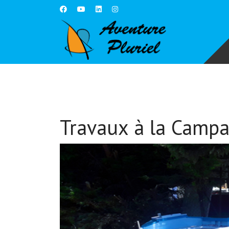
Travaux à la Campa