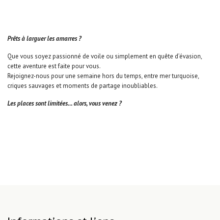
Prêts à larguer les amarres ?
Que vous soyez passionné de voile ou simplement en quête d’évasion,
cette aventure est faite pour vous.
Rejoignez-nous pour une semaine hors du temps, entre mer turquoise,
criques sauvages et moments de partage inoubliables.
Les places sont limitées… alors, vous venez ?