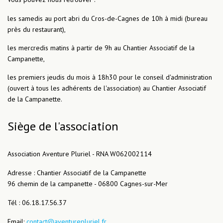
les samedis au port abri du Cros-de-Cagnes de 10h à midi (bureau
près du restaurant),
les mercredis matins à partir de 9h au Chantier Associatif de la
Campanette,
les premiers jeudis du mois à 18h30 pour le conseil d'administration
(ouvert à tous les adhérents de l'association) au Chantier Associatif
de la Campanette.
Siège de l'association
Association Aventure Pluriel - RNA W062002114
Adresse : Chantier Associatif de la Campanette
96 chemin de la campanette - 06800 Cagnes-sur-Mer
Tél : 06.18.17.56.37
Email:
contact@aventurepluriel.fr