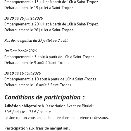
Embarquement le 13 juillet à partir de 10h à Saint-Tropez
Débarquement le 19 juillet à Saint-Tropez
Du 20 au 26 juillet 2026
Embarquement le 20 juillet à partir de 10h à Saint-Tropez
Débarquement le 26 juillet à Saint-Tropez
Pas de navigation du 27 juillet au 2 août
Du 3 au 9 août 2026
Embarquement le 3 août à partir de 10h à Saint-Tropez
Débarquement le 9 août à Saint-Tropez
Du 10 au 16 août 2026
Embarquement le 10 août à partir de 10h à Saint-Tropez
Débarquement le 16 août à Saint-Tropez
Conditions de participation :
Adhésion obligatoire
à l’association Aventure Pluriel :
50 € / adulte – 75 € / couple
-> Une option vous sera présentée dans la billeterie ci-dessous.
Participation aux frais de navigation
: