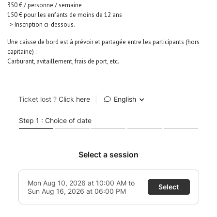
350 € / personne / semaine
150 € pour les enfants de moins de 12 ans
-> Inscription ci-dessous.
Une caisse de bord est à prévoir et partagée entre les participants (hors
capitaine) :
Carburant, avitaillement, frais de port, etc.