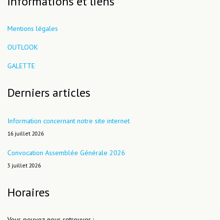
Informations et liens
Mentions légales
OUTLOOK
GALETTE
Derniers articles
Information concernant notre site internet
16 juillet 2026
Convocation Assemblée Générale 2026
3 juillet 2026
Horaires
Vous pouvez nous retrouver :