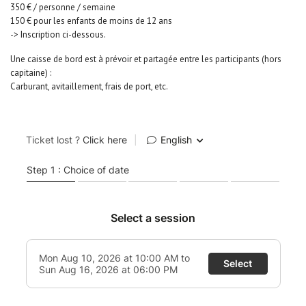
350 € / personne / semaine
150 € pour les enfants de moins de 12 ans
-> Inscription ci-dessous.
Une caisse de bord est à prévoir et partagée entre les participants (hors
capitaine) :
Carburant, avitaillement, frais de port, etc.