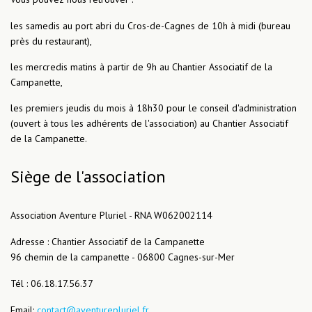
les samedis au port abri du Cros-de-Cagnes de 10h à midi (bureau
près du restaurant),
les mercredis matins à partir de 9h au Chantier Associatif de la
Campanette,
les premiers jeudis du mois à 18h30 pour le conseil d'administration
(ouvert à tous les adhérents de l'association) au Chantier Associatif
de la Campanette.
Siège de l'association
Association Aventure Pluriel - RNA W062002114
Adresse : Chantier Associatif de la Campanette
96 chemin de la campanette - 06800 Cagnes-sur-Mer
Tél : 06.18.17.56.37
Email:
contact@aventurepluriel.fr