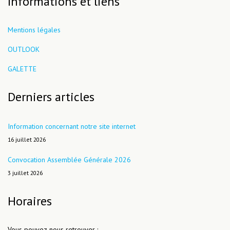
Informations et liens
Mentions légales
OUTLOOK
GALETTE
Derniers articles
Information concernant notre site internet
16 juillet 2026
Convocation Assemblée Générale 2026
3 juillet 2026
Horaires
Vous pouvez nous retrouver :