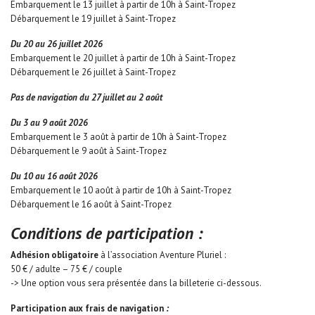
Embarquement le 13 juillet à partir de 10h à Saint-Tropez
Débarquement le 19 juillet à Saint-Tropez
Du 20 au 26 juillet 2026
Embarquement le 20 juillet à partir de 10h à Saint-Tropez
Débarquement le 26 juillet à Saint-Tropez
Pas de navigation du 27 juillet au 2 août
Du 3 au 9 août 2026
Embarquement le 3 août à partir de 10h à Saint-Tropez
Débarquement le 9 août à Saint-Tropez
Du 10 au 16 août 2026
Embarquement le 10 août à partir de 10h à Saint-Tropez
Débarquement le 16 août à Saint-Tropez
Conditions de participation :
Adhésion obligatoire
à l’association Aventure Pluriel :
50 € / adulte – 75 € / couple
-> Une option vous sera présentée dans la billeterie ci-dessous.
Participation aux frais de navigation
: