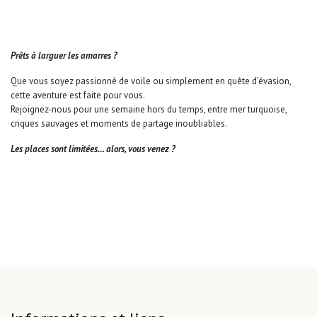
Prêts à larguer les amarres ?
Que vous soyez passionné de voile ou simplement en quête d’évasion,
cette aventure est faite pour vous.
Rejoignez-nous pour une semaine hors du temps, entre mer turquoise,
criques sauvages et moments de partage inoubliables.
Les places sont limitées… alors, vous venez ?